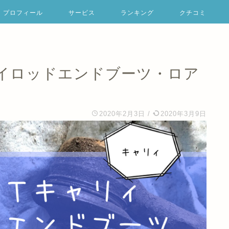
プロフィール
サービス
ランキング
クチコミ
イロッドエンドブーツ・ロア
2020年2月3日
/
2020年3月9日