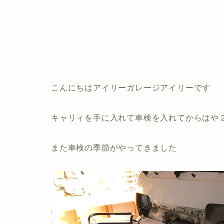
こんにちはアイリーガレージアイリーです
キャリィを手に入れて車検を入れてからはや
また車検の季節がやってきました