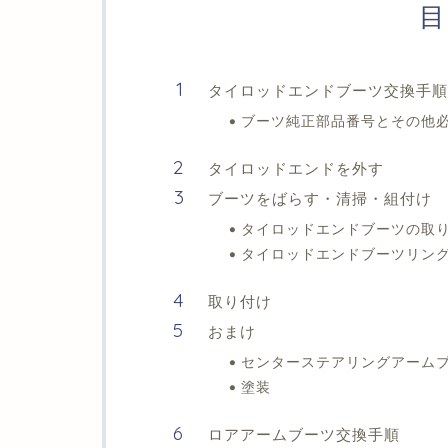
目
タイロッドエンドブーツ交換手順
ブーツ純正部品番号とその他
タイロッドエンドを外す
ブーツをばらす・清掃・組付け
タイロッドエンドブーツの取
タイロッドエンドブーツリン
取り付け
おまけ
センターステアリングアーム
塗装
ロアアームブーツ交換手順