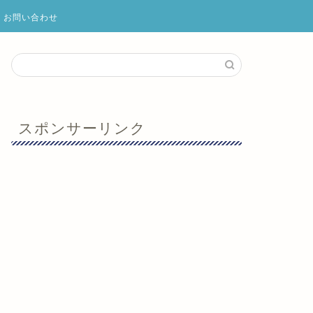
お問い合わせ
スポンサーリンク