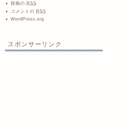
投稿の
RSS
コメントの
RSS
WordPress.org
スポンサーリンク