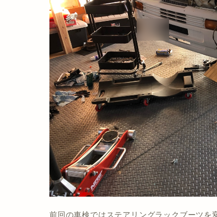
前回の車検ではステアリングラックブーツを