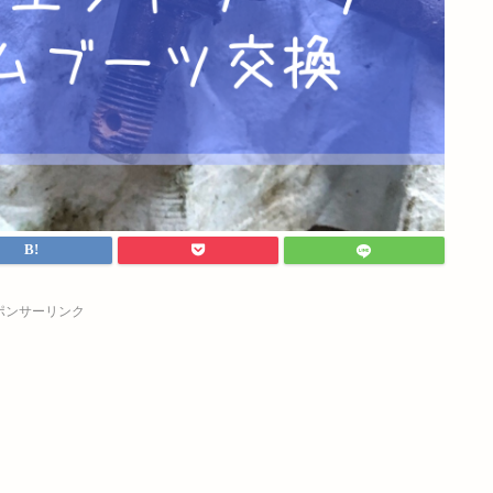
ポンサーリンク