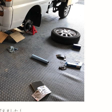
変えました！