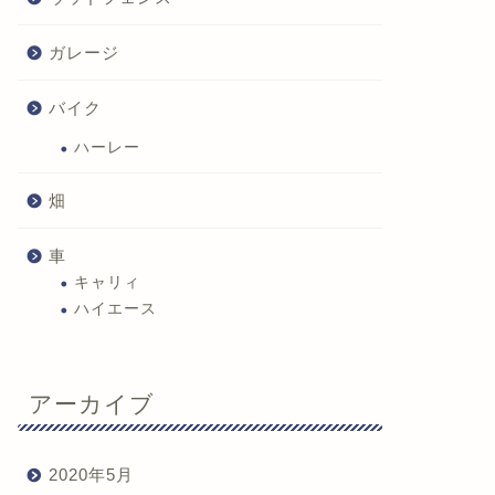
ガレージ
バイク
ハーレー
畑
車
キャリィ
ハイエース
アーカイブ
2020年5月