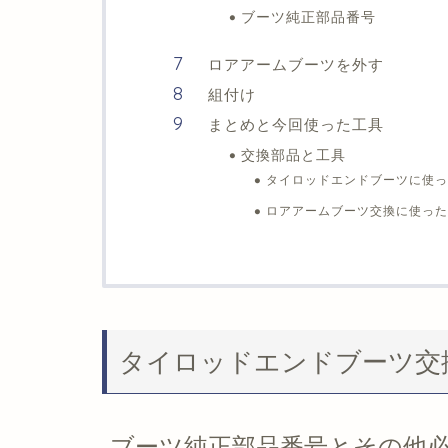
ブーツ純正部品番号
ロアアームブーツを外す
組付け
まとめと今回使った工具
交換部品と工具
タイロッドエンドブーツに使っ
ロアアームブーツ交換に使った
タイロッドエンドブーツ交
ブーツ純正部品番号とその他