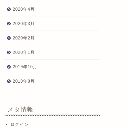
2020年4月
2020年3月
2020年2月
2020年1月
2019年10月
2019年8月
メタ情報
ログイン